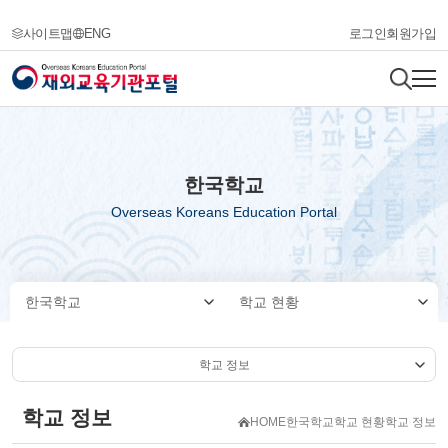
사이트맵
ENG
로그인
회원가입
한국학교
Overseas Koreans Education Portal
한국학교
학교 현황
학교 정보
학교 정보
HOME
한국학교
학교 현황
학교 정보