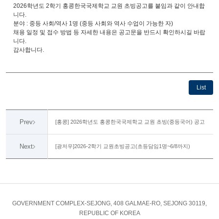
2026학년도 2학기 홍콩한국국제학교 교원 초빙공고를 붙임과 같이 안내합
니다.
분야 : 중등 사회/역사 1명 (중등 사회와 역사 수업이 가능한 자)
채용 일정 및 접수 방법 등 자세한 내용은 공고문을 반드시 확인하시길 바랍
니다.
감사합니다.
List
Prev
[홍콩] 2026학년도 홍콩한국국제학교 교원 초빙(중등국어) 공고
Next
[광저우]2026-2학기 교원초빙공고(초등담임1명~6/8까지)
GOVERNMENT COMPLEX-SEJONG, 408 GALMAE-RO, SEJONG 30119,
REPUBLIC OF KOREA